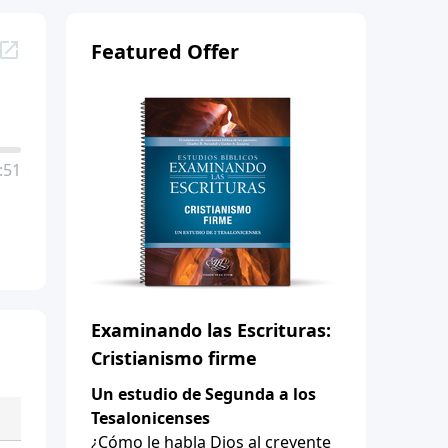
Featured Offer
:51
Examinando las Escrituras:
Cristianismo firme
Un estudio de Segunda a los
Tesalonicenses
¿Cómo le habla Dios al creyente