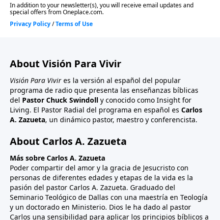
About Visión Para Vivir
Visión Para Vivir
es la versión al español del popular
programa de radio que presenta las enseñanzas bíblicas
del
Pastor Chuck Swindoll
y conocido como Insight for
Living. El Pastor Radial del programa en español es
Carlos
A. Zazueta
, un dinámico pastor, maestro y conferencista.
About Carlos A. Zazueta
Más sobre Carlos A. Zazueta
Poder compartir del amor y la gracia de Jesucristo con
personas de diferentes edades y etapas de la vida es la
pasión del pastor Carlos A. Zazueta. Graduado del
Seminario Teológico de Dallas con una maestría en Teología
y un doctorado en Ministerio. Dios le ha dado al pastor
Carlos una sensibilidad para aplicar los principios bíblicos a