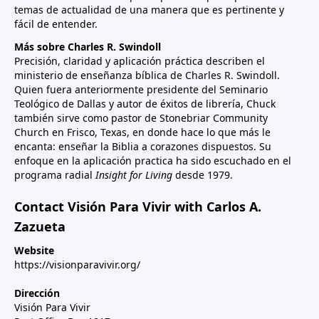
temas de actualidad de una manera que es pertinente y
fácil de entender.
Más sobre Charles R. Swindoll
Precisión, claridad y aplicación práctica describen el
ministerio de enseñanza bíblica de Charles R. Swindoll.
Quien fuera anteriormente presidente del Seminario
Teológico de Dallas y autor de éxitos de librería, Chuck
también sirve como pastor de Stonebriar Community
Church en Frisco, Texas, en donde hace lo que más le
encanta: enseñar la Biblia a corazones dispuestos. Su
enfoque en la aplicación practica ha sido escuchado en el
programa radial
Insight for Living
desde 1979.
Contact Visión Para Vivir with Carlos A.
Zazueta
Website
https://visionparavivir.org/
Dirección
Visión Para Vivir