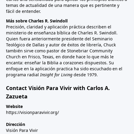
temas de actualidad de una manera que es pertinente y
fácil de entender.
Más sobre Charles R. Swindoll
Precisión, claridad y aplicación práctica describen el
ministerio de enseñanza bíblica de Charles R. Swindoll.
Quien fuera anteriormente presidente del Seminario
Teológico de Dallas y autor de éxitos de librería, Chuck
también sirve como pastor de Stonebriar Community
Church en Frisco, Texas, en donde hace lo que más le
encanta: enseñar la Biblia a corazones dispuestos. Su
enfoque en la aplicación practica ha sido escuchado en el
programa radial
Insight for Living
desde 1979.
Contact Visión Para Vivir with Carlos A.
Zazueta
Website
https://visionparavivir.org/
Dirección
Visión Para Vivir