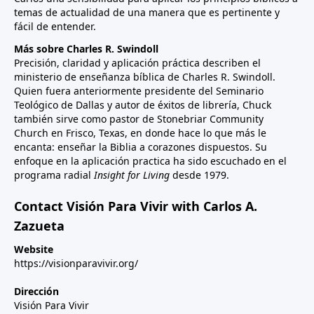
temas de actualidad de una manera que es pertinente y
fácil de entender.
Más sobre Charles R. Swindoll
Precisión, claridad y aplicación práctica describen el
ministerio de enseñanza bíblica de Charles R. Swindoll.
Quien fuera anteriormente presidente del Seminario
Teológico de Dallas y autor de éxitos de librería, Chuck
también sirve como pastor de Stonebriar Community
Church en Frisco, Texas, en donde hace lo que más le
encanta: enseñar la Biblia a corazones dispuestos. Su
enfoque en la aplicación practica ha sido escuchado en el
programa radial
Insight for Living
desde 1979.
Contact Visión Para Vivir with Carlos A.
Zazueta
Website
https://visionparavivir.org/
Dirección
Visión Para Vivir