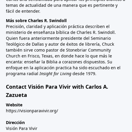
temas de actualidad de una manera que es pertinente y
fácil de entender.
Más sobre Charles R. Swindoll
Precisión, claridad y aplicación práctica describen el
ministerio de enseñanza bíblica de Charles R. Swindoll.
Quien fuera anteriormente presidente del Seminario
Teológico de Dallas y autor de éxitos de librería, Chuck
también sirve como pastor de Stonebriar Community
Church en Frisco, Texas, en donde hace lo que más le
encanta: enseñar la Biblia a corazones dispuestos. Su
enfoque en la aplicación practica ha sido escuchado en el
programa radial
Insight for Living
desde 1979.
Contact Visión Para Vivir with Carlos A.
Zazueta
Website
https://visionparavivir.org/
Dirección
Visión Para Vivir