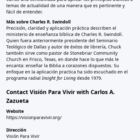
temas de actualidad de una manera que es pertinente y
fácil de entender.
Más sobre Charles R. Swindoll
Precisión, claridad y aplicación práctica describen el
ministerio de enseñanza bíblica de Charles R. Swindoll.
Quien fuera anteriormente presidente del Seminario
Teológico de Dallas y autor de éxitos de librería, Chuck
también sirve como pastor de Stonebriar Community
Church en Frisco, Texas, en donde hace lo que más le
encanta: enseñar la Biblia a corazones dispuestos. Su
enfoque en la aplicación practica ha sido escuchado en el
programa radial
Insight for Living
desde 1979.
Contact Visión Para Vivir with Carlos A.
Zazueta
Website
https://visionparavivir.org/
Dirección
Visión Para Vivir