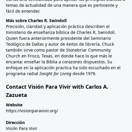
temas de actualidad de una manera que es pertinente y
fácil de entender.
Más sobre Charles R. Swindoll
Precisión, claridad y aplicación práctica describen el
ministerio de enseñanza bíblica de Charles R. Swindoll.
Quien fuera anteriormente presidente del Seminario
Teológico de Dallas y autor de éxitos de librería, Chuck
también sirve como pastor de Stonebriar Community
Church en Frisco, Texas, en donde hace lo que más le
encanta: enseñar la Biblia a corazones dispuestos. Su
enfoque en la aplicación practica ha sido escuchado en el
programa radial
Insight for Living
desde 1979.
Contact Visión Para Vivir with Carlos A.
Zazueta
Website
https://visionparavivir.org/
Dirección
Visión Para Vivir