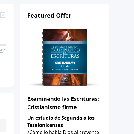
Featured Offer
:51
Examinando las Escrituras:
Cristianismo firme
Un estudio de Segunda a los
Tesalonicenses
¿Cómo le habla Dios al creyente