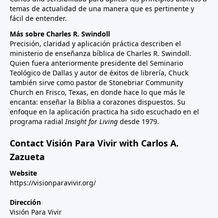
temas de actualidad de una manera que es pertinente y
fácil de entender.
Más sobre Charles R. Swindoll
Precisión, claridad y aplicación práctica describen el
ministerio de enseñanza bíblica de Charles R. Swindoll.
Quien fuera anteriormente presidente del Seminario
Teológico de Dallas y autor de éxitos de librería, Chuck
también sirve como pastor de Stonebriar Community
Church en Frisco, Texas, en donde hace lo que más le
encanta: enseñar la Biblia a corazones dispuestos. Su
enfoque en la aplicación practica ha sido escuchado en el
programa radial
Insight for Living
desde 1979.
Contact Visión Para Vivir with Carlos A.
Zazueta
Website
https://visionparavivir.org/
Dirección
Visión Para Vivir