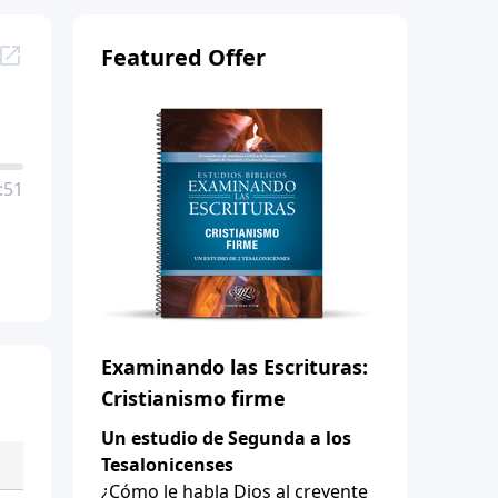
Featured Offer
:51
Examinando las Escrituras:
Cristianismo firme
Un estudio de Segunda a los
Tesalonicenses
¿Cómo le habla Dios al creyente