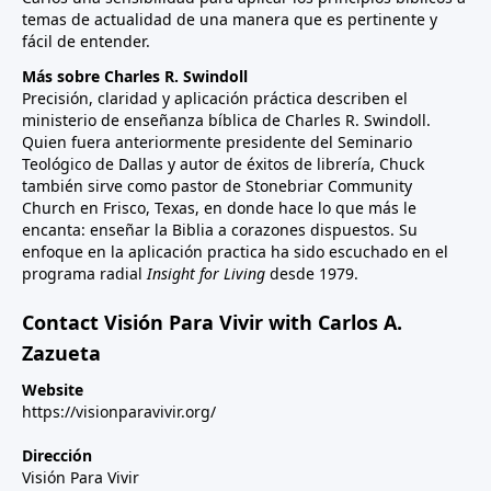
temas de actualidad de una manera que es pertinente y
fácil de entender.
Más sobre Charles R. Swindoll
Precisión, claridad y aplicación práctica describen el
ministerio de enseñanza bíblica de Charles R. Swindoll.
Quien fuera anteriormente presidente del Seminario
Teológico de Dallas y autor de éxitos de librería, Chuck
también sirve como pastor de Stonebriar Community
Church en Frisco, Texas, en donde hace lo que más le
encanta: enseñar la Biblia a corazones dispuestos. Su
enfoque en la aplicación practica ha sido escuchado en el
programa radial
Insight for Living
desde 1979.
Contact Visión Para Vivir with Carlos A.
Zazueta
Website
https://visionparavivir.org/
Dirección
Visión Para Vivir