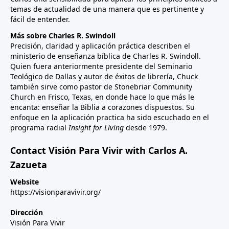
temas de actualidad de una manera que es pertinente y
fácil de entender.
Más sobre Charles R. Swindoll
Precisión, claridad y aplicación práctica describen el
ministerio de enseñanza bíblica de Charles R. Swindoll.
Quien fuera anteriormente presidente del Seminario
Teológico de Dallas y autor de éxitos de librería, Chuck
también sirve como pastor de Stonebriar Community
Church en Frisco, Texas, en donde hace lo que más le
encanta: enseñar la Biblia a corazones dispuestos. Su
enfoque en la aplicación practica ha sido escuchado en el
programa radial
Insight for Living
desde 1979.
Contact Visión Para Vivir with Carlos A.
Zazueta
Website
https://visionparavivir.org/
Dirección
Visión Para Vivir