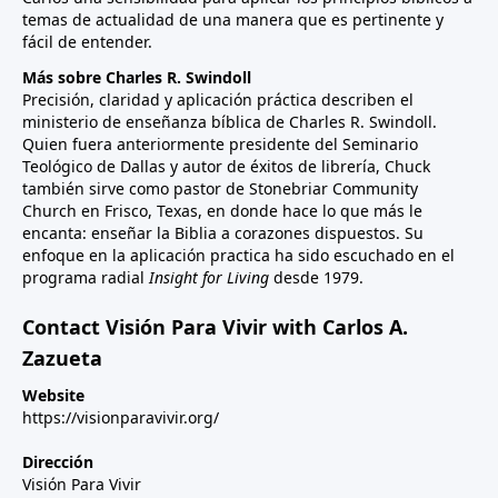
temas de actualidad de una manera que es pertinente y
fácil de entender.
Más sobre Charles R. Swindoll
Precisión, claridad y aplicación práctica describen el
ministerio de enseñanza bíblica de Charles R. Swindoll.
Quien fuera anteriormente presidente del Seminario
Teológico de Dallas y autor de éxitos de librería, Chuck
también sirve como pastor de Stonebriar Community
Church en Frisco, Texas, en donde hace lo que más le
encanta: enseñar la Biblia a corazones dispuestos. Su
enfoque en la aplicación practica ha sido escuchado en el
programa radial
Insight for Living
desde 1979.
Contact Visión Para Vivir with Carlos A.
Zazueta
Website
https://visionparavivir.org/
Dirección
Visión Para Vivir