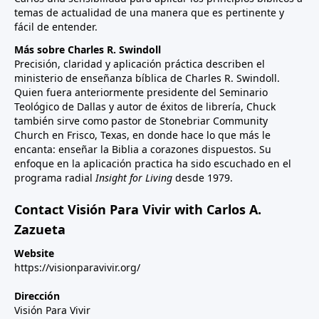
temas de actualidad de una manera que es pertinente y
fácil de entender.
Más sobre Charles R. Swindoll
Precisión, claridad y aplicación práctica describen el
ministerio de enseñanza bíblica de Charles R. Swindoll.
Quien fuera anteriormente presidente del Seminario
Teológico de Dallas y autor de éxitos de librería, Chuck
también sirve como pastor de Stonebriar Community
Church en Frisco, Texas, en donde hace lo que más le
encanta: enseñar la Biblia a corazones dispuestos. Su
enfoque en la aplicación practica ha sido escuchado en el
programa radial
Insight for Living
desde 1979.
Contact Visión Para Vivir with Carlos A.
Zazueta
Website
https://visionparavivir.org/
Dirección
Visión Para Vivir