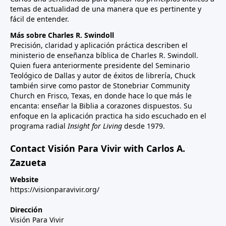
temas de actualidad de una manera que es pertinente y
fácil de entender.
Más sobre Charles R. Swindoll
Precisión, claridad y aplicación práctica describen el
ministerio de enseñanza bíblica de Charles R. Swindoll.
Quien fuera anteriormente presidente del Seminario
Teológico de Dallas y autor de éxitos de librería, Chuck
también sirve como pastor de Stonebriar Community
Church en Frisco, Texas, en donde hace lo que más le
encanta: enseñar la Biblia a corazones dispuestos. Su
enfoque en la aplicación practica ha sido escuchado en el
programa radial
Insight for Living
desde 1979.
Contact Visión Para Vivir with Carlos A.
Zazueta
Website
https://visionparavivir.org/
Dirección
Visión Para Vivir