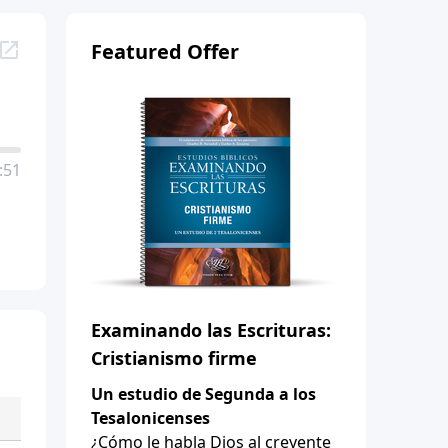
Featured Offer
:51
Examinando las Escrituras:
Cristianismo firme
Un estudio de Segunda a los
Tesalonicenses
¿Cómo le habla Dios al creyente