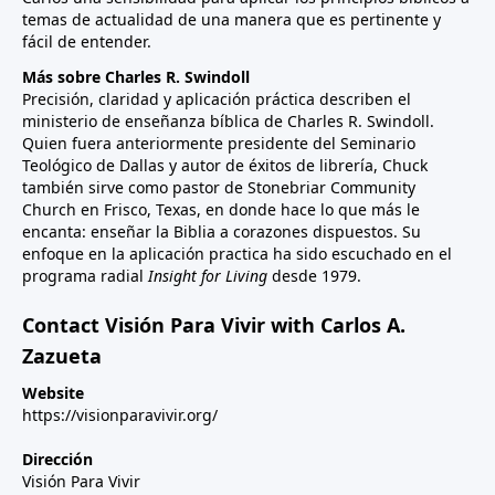
temas de actualidad de una manera que es pertinente y
fácil de entender.
Más sobre Charles R. Swindoll
Precisión, claridad y aplicación práctica describen el
ministerio de enseñanza bíblica de Charles R. Swindoll.
Quien fuera anteriormente presidente del Seminario
Teológico de Dallas y autor de éxitos de librería, Chuck
también sirve como pastor de Stonebriar Community
Church en Frisco, Texas, en donde hace lo que más le
encanta: enseñar la Biblia a corazones dispuestos. Su
enfoque en la aplicación practica ha sido escuchado en el
programa radial
Insight for Living
desde 1979.
Contact Visión Para Vivir with Carlos A.
Zazueta
Website
https://visionparavivir.org/
Dirección
Visión Para Vivir