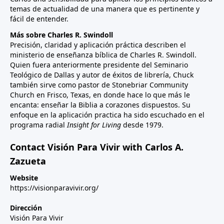
temas de actualidad de una manera que es pertinente y
fácil de entender.
Más sobre Charles R. Swindoll
Precisión, claridad y aplicación práctica describen el
ministerio de enseñanza bíblica de Charles R. Swindoll.
Quien fuera anteriormente presidente del Seminario
Teológico de Dallas y autor de éxitos de librería, Chuck
también sirve como pastor de Stonebriar Community
Church en Frisco, Texas, en donde hace lo que más le
encanta: enseñar la Biblia a corazones dispuestos. Su
enfoque en la aplicación practica ha sido escuchado en el
programa radial
Insight for Living
desde 1979.
Contact Visión Para Vivir with Carlos A.
Zazueta
Website
https://visionparavivir.org/
Dirección
Visión Para Vivir