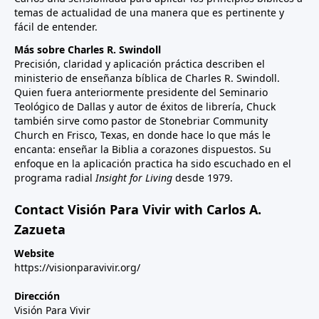
temas de actualidad de una manera que es pertinente y
fácil de entender.
Más sobre Charles R. Swindoll
Precisión, claridad y aplicación práctica describen el
ministerio de enseñanza bíblica de Charles R. Swindoll.
Quien fuera anteriormente presidente del Seminario
Teológico de Dallas y autor de éxitos de librería, Chuck
también sirve como pastor de Stonebriar Community
Church en Frisco, Texas, en donde hace lo que más le
encanta: enseñar la Biblia a corazones dispuestos. Su
enfoque en la aplicación practica ha sido escuchado en el
programa radial
Insight for Living
desde 1979.
Contact Visión Para Vivir with Carlos A.
Zazueta
Website
https://visionparavivir.org/
Dirección
Visión Para Vivir