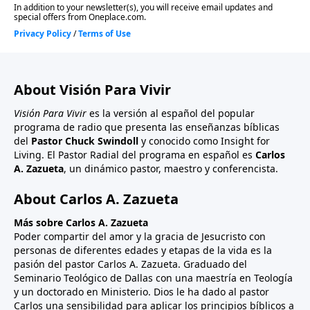
About Visión Para Vivir
Visión Para Vivir
es la versión al español del popular
programa de radio que presenta las enseñanzas bíblicas
del
Pastor Chuck Swindoll
y conocido como Insight for
Living. El Pastor Radial del programa en español es
Carlos
A. Zazueta
, un dinámico pastor, maestro y conferencista.
About Carlos A. Zazueta
Más sobre Carlos A. Zazueta
Poder compartir del amor y la gracia de Jesucristo con
personas de diferentes edades y etapas de la vida es la
pasión del pastor Carlos A. Zazueta. Graduado del
Seminario Teológico de Dallas con una maestría en Teología
y un doctorado en Ministerio. Dios le ha dado al pastor
Carlos una sensibilidad para aplicar los principios bíblicos a