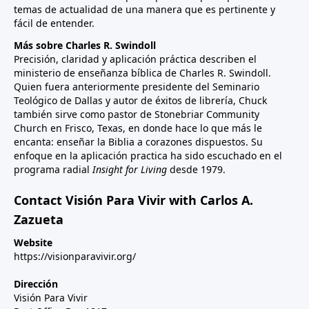
temas de actualidad de una manera que es pertinente y
fácil de entender.
Más sobre Charles R. Swindoll
Precisión, claridad y aplicación práctica describen el
ministerio de enseñanza bíblica de Charles R. Swindoll.
Quien fuera anteriormente presidente del Seminario
Teológico de Dallas y autor de éxitos de librería, Chuck
también sirve como pastor de Stonebriar Community
Church en Frisco, Texas, en donde hace lo que más le
encanta: enseñar la Biblia a corazones dispuestos. Su
enfoque en la aplicación practica ha sido escuchado en el
programa radial
Insight for Living
desde 1979.
Contact Visión Para Vivir with Carlos A.
Zazueta
Website
https://visionparavivir.org/
Dirección
Visión Para Vivir