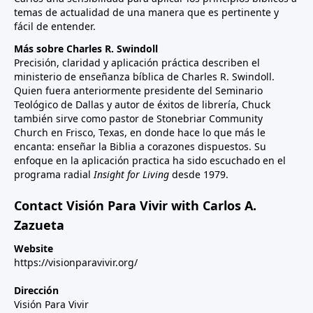
temas de actualidad de una manera que es pertinente y
fácil de entender.
Más sobre Charles R. Swindoll
Precisión, claridad y aplicación práctica describen el
ministerio de enseñanza bíblica de Charles R. Swindoll.
Quien fuera anteriormente presidente del Seminario
Teológico de Dallas y autor de éxitos de librería, Chuck
también sirve como pastor de Stonebriar Community
Church en Frisco, Texas, en donde hace lo que más le
encanta: enseñar la Biblia a corazones dispuestos. Su
enfoque en la aplicación practica ha sido escuchado en el
programa radial
Insight for Living
desde 1979.
Contact Visión Para Vivir with Carlos A.
Zazueta
Website
https://visionparavivir.org/
Dirección
Visión Para Vivir