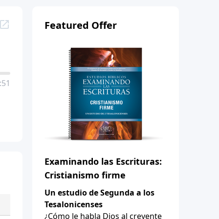
Featured Offer
:51
Examinando las Escrituras:
Cristianismo firme
Un estudio de Segunda a los
Tesalonicenses
¿Cómo le habla Dios al creyente