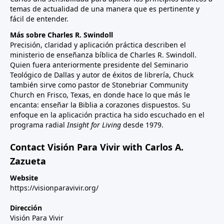
temas de actualidad de una manera que es pertinente y
fácil de entender.
Más sobre Charles R. Swindoll
Precisión, claridad y aplicación práctica describen el
ministerio de enseñanza bíblica de Charles R. Swindoll.
Quien fuera anteriormente presidente del Seminario
Teológico de Dallas y autor de éxitos de librería, Chuck
también sirve como pastor de Stonebriar Community
Church en Frisco, Texas, en donde hace lo que más le
encanta: enseñar la Biblia a corazones dispuestos. Su
enfoque en la aplicación practica ha sido escuchado en el
programa radial
Insight for Living
desde 1979.
Contact Visión Para Vivir with Carlos A.
Zazueta
Website
https://visionparavivir.org/
Dirección
Visión Para Vivir