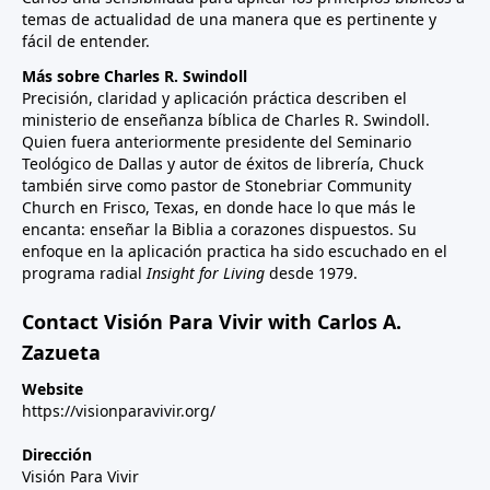
temas de actualidad de una manera que es pertinente y
fácil de entender.
Más sobre Charles R. Swindoll
Precisión, claridad y aplicación práctica describen el
ministerio de enseñanza bíblica de Charles R. Swindoll.
Quien fuera anteriormente presidente del Seminario
Teológico de Dallas y autor de éxitos de librería, Chuck
también sirve como pastor de Stonebriar Community
Church en Frisco, Texas, en donde hace lo que más le
encanta: enseñar la Biblia a corazones dispuestos. Su
enfoque en la aplicación practica ha sido escuchado en el
programa radial
Insight for Living
desde 1979.
Contact Visión Para Vivir with Carlos A.
Zazueta
Website
https://visionparavivir.org/
Dirección
Visión Para Vivir