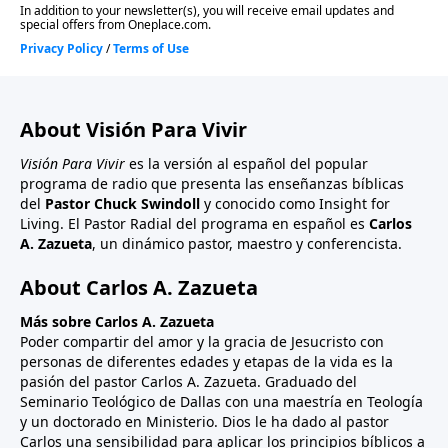
About Visión Para Vivir
Visión Para Vivir
es la versión al español del popular
programa de radio que presenta las enseñanzas bíblicas
del
Pastor Chuck Swindoll
y conocido como Insight for
Living. El Pastor Radial del programa en español es
Carlos
A. Zazueta
, un dinámico pastor, maestro y conferencista.
About Carlos A. Zazueta
Más sobre Carlos A. Zazueta
Poder compartir del amor y la gracia de Jesucristo con
personas de diferentes edades y etapas de la vida es la
pasión del pastor Carlos A. Zazueta. Graduado del
Seminario Teológico de Dallas con una maestría en Teología
y un doctorado en Ministerio. Dios le ha dado al pastor
Carlos una sensibilidad para aplicar los principios bíblicos a