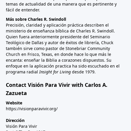
temas de actualidad de una manera que es pertinente y
fácil de entender.
Más sobre Charles R. Swindoll
Precisión, claridad y aplicación práctica describen el
ministerio de enseñanza bíblica de Charles R. Swindoll.
Quien fuera anteriormente presidente del Seminario
Teológico de Dallas y autor de éxitos de librería, Chuck
también sirve como pastor de Stonebriar Community
Church en Frisco, Texas, en donde hace lo que más le
encanta: enseñar la Biblia a corazones dispuestos. Su
enfoque en la aplicación practica ha sido escuchado en el
programa radial
Insight for Living
desde 1979.
Contact Visión Para Vivir with Carlos A.
Zazueta
Website
https://visionparavivir.org/
Dirección
Visión Para Vivir