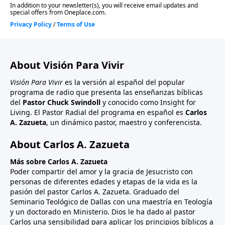
About Visión Para Vivir
Visión Para Vivir
es la versión al español del popular
programa de radio que presenta las enseñanzas bíblicas
del
Pastor Chuck Swindoll
y conocido como Insight for
Living. El Pastor Radial del programa en español es
Carlos
A. Zazueta
, un dinámico pastor, maestro y conferencista.
About Carlos A. Zazueta
Más sobre Carlos A. Zazueta
Poder compartir del amor y la gracia de Jesucristo con
personas de diferentes edades y etapas de la vida es la
pasión del pastor Carlos A. Zazueta. Graduado del
Seminario Teológico de Dallas con una maestría en Teología
y un doctorado en Ministerio. Dios le ha dado al pastor
Carlos una sensibilidad para aplicar los principios bíblicos a