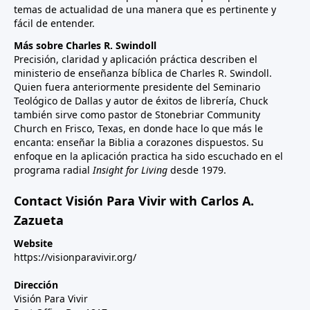
temas de actualidad de una manera que es pertinente y
fácil de entender.
Más sobre Charles R. Swindoll
Precisión, claridad y aplicación práctica describen el
ministerio de enseñanza bíblica de Charles R. Swindoll.
Quien fuera anteriormente presidente del Seminario
Teológico de Dallas y autor de éxitos de librería, Chuck
también sirve como pastor de Stonebriar Community
Church en Frisco, Texas, en donde hace lo que más le
encanta: enseñar la Biblia a corazones dispuestos. Su
enfoque en la aplicación practica ha sido escuchado en el
programa radial
Insight for Living
desde 1979.
Contact Visión Para Vivir with Carlos A.
Zazueta
Website
https://visionparavivir.org/
Dirección
Visión Para Vivir