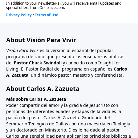
About Visión Para Vivir
Visión Para Vivir
es la versión al español del popular
programa de radio que presenta las enseñanzas bíblicas
del
Pastor Chuck Swindoll
y conocido como Insight for
Living. El Pastor Radial del programa en español es
Carlos
A. Zazueta
, un dinámico pastor, maestro y conferencista.
About Carlos A. Zazueta
Más sobre Carlos A. Zazueta
Poder compartir del amor y la gracia de Jesucristo con
personas de diferentes edades y etapas de la vida es la
pasión del pastor Carlos A. Zazueta. Graduado del
Seminario Teológico de Dallas con una maestría en Teología
y un doctorado en Ministerio. Dios le ha dado al pastor
Carlos una sensibilidad para aplicar los principios bíblicos a