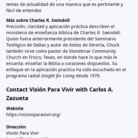
temas de actualidad de una manera que es pertinente y
fácil de entender.
Más sobre Charles R. Swindoll
Precisión, claridad y aplicación práctica describen el
ministerio de enseñanza bíblica de Charles R. Swindoll.
Quien fuera anteriormente presidente del Seminario
Teológico de Dallas y autor de éxitos de librería, Chuck
también sirve como pastor de Stonebriar Community
Church en Frisco, Texas, en donde hace lo que más le
encanta: enseñar la Biblia a corazones dispuestos. Su
enfoque en la aplicación practica ha sido escuchado en el
programa radial
Insight for Living
desde 1979.
Contact Visión Para Vivir with Carlos A.
Zazueta
Website
https://visionparavivir.org/
Dirección
Visión Para Vivir