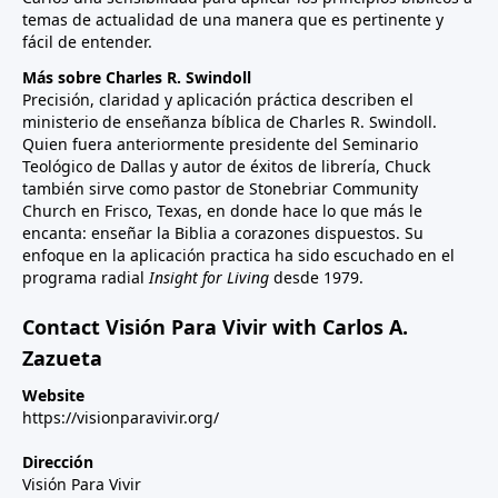
temas de actualidad de una manera que es pertinente y
fácil de entender.
Más sobre Charles R. Swindoll
Precisión, claridad y aplicación práctica describen el
ministerio de enseñanza bíblica de Charles R. Swindoll.
Quien fuera anteriormente presidente del Seminario
Teológico de Dallas y autor de éxitos de librería, Chuck
también sirve como pastor de Stonebriar Community
Church en Frisco, Texas, en donde hace lo que más le
encanta: enseñar la Biblia a corazones dispuestos. Su
enfoque en la aplicación practica ha sido escuchado en el
programa radial
Insight for Living
desde 1979.
Contact Visión Para Vivir with Carlos A.
Zazueta
Website
https://visionparavivir.org/
Dirección
Visión Para Vivir