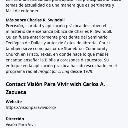
temas de actualidad de una manera que es pertinente y
fácil de entender.
Más sobre Charles R. Swindoll
Precisión, claridad y aplicación práctica describen el
ministerio de enseñanza bíblica de Charles R. Swindoll.
Quien fuera anteriormente presidente del Seminario
Teológico de Dallas y autor de éxitos de librería, Chuck
también sirve como pastor de Stonebriar Community
Church en Frisco, Texas, en donde hace lo que más le
encanta: enseñar la Biblia a corazones dispuestos. Su
enfoque en la aplicación practica ha sido escuchado en el
programa radial
Insight for Living
desde 1979.
Contact Visión Para Vivir with Carlos A.
Zazueta
Website
https://visionparavivir.org/
Dirección
Visión Para Vivir