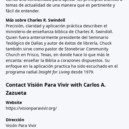
temas de actualidad de una manera que es pertinente y
fácil de entender.
Más sobre Charles R. Swindoll
Precisión, claridad y aplicación práctica describen el
ministerio de enseñanza bíblica de Charles R. Swindoll.
Quien fuera anteriormente presidente del Seminario
Teológico de Dallas y autor de éxitos de librería, Chuck
también sirve como pastor de Stonebriar Community
Church en Frisco, Texas, en donde hace lo que más le
encanta: enseñar la Biblia a corazones dispuestos. Su
enfoque en la aplicación practica ha sido escuchado en el
programa radial
Insight for Living
desde 1979.
Contact Visión Para Vivir with Carlos A.
Zazueta
Website
https://visionparavivir.org/
Dirección
Visión Para Vivir