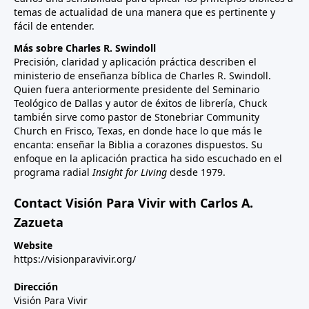
temas de actualidad de una manera que es pertinente y
fácil de entender.
Más sobre Charles R. Swindoll
Precisión, claridad y aplicación práctica describen el
ministerio de enseñanza bíblica de Charles R. Swindoll.
Quien fuera anteriormente presidente del Seminario
Teológico de Dallas y autor de éxitos de librería, Chuck
también sirve como pastor de Stonebriar Community
Church en Frisco, Texas, en donde hace lo que más le
encanta: enseñar la Biblia a corazones dispuestos. Su
enfoque en la aplicación practica ha sido escuchado en el
programa radial
Insight for Living
desde 1979.
Contact Visión Para Vivir with Carlos A.
Zazueta
Website
https://visionparavivir.org/
Dirección
Visión Para Vivir