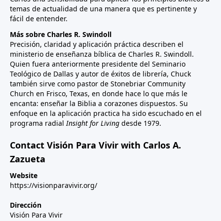
temas de actualidad de una manera que es pertinente y
fácil de entender.
Más sobre Charles R. Swindoll
Precisión, claridad y aplicación práctica describen el
ministerio de enseñanza bíblica de Charles R. Swindoll.
Quien fuera anteriormente presidente del Seminario
Teológico de Dallas y autor de éxitos de librería, Chuck
también sirve como pastor de Stonebriar Community
Church en Frisco, Texas, en donde hace lo que más le
encanta: enseñar la Biblia a corazones dispuestos. Su
enfoque en la aplicación practica ha sido escuchado en el
programa radial
Insight for Living
desde 1979.
Contact Visión Para Vivir with Carlos A.
Zazueta
Website
https://visionparavivir.org/
Dirección
Visión Para Vivir