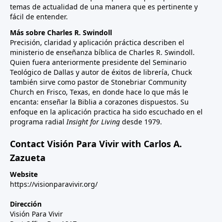
temas de actualidad de una manera que es pertinente y
fácil de entender.
Más sobre Charles R. Swindoll
Precisión, claridad y aplicación práctica describen el
ministerio de enseñanza bíblica de Charles R. Swindoll.
Quien fuera anteriormente presidente del Seminario
Teológico de Dallas y autor de éxitos de librería, Chuck
también sirve como pastor de Stonebriar Community
Church en Frisco, Texas, en donde hace lo que más le
encanta: enseñar la Biblia a corazones dispuestos. Su
enfoque en la aplicación practica ha sido escuchado en el
programa radial
Insight for Living
desde 1979.
Contact Visión Para Vivir with Carlos A.
Zazueta
Website
https://visionparavivir.org/
Dirección
Visión Para Vivir