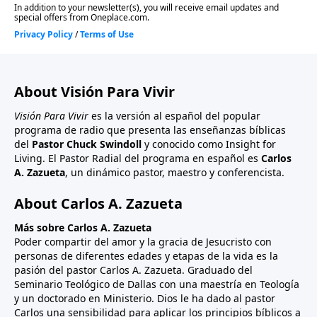
About Visión Para Vivir
Visión Para Vivir
es la versión al español del popular
programa de radio que presenta las enseñanzas bíblicas
del
Pastor Chuck Swindoll
y conocido como Insight for
Living. El Pastor Radial del programa en español es
Carlos
A. Zazueta
, un dinámico pastor, maestro y conferencista.
About Carlos A. Zazueta
Más sobre Carlos A. Zazueta
Poder compartir del amor y la gracia de Jesucristo con
personas de diferentes edades y etapas de la vida es la
pasión del pastor Carlos A. Zazueta. Graduado del
Seminario Teológico de Dallas con una maestría en Teología
y un doctorado en Ministerio. Dios le ha dado al pastor
Carlos una sensibilidad para aplicar los principios bíblicos a