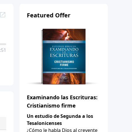
Featured Offer
:51
Examinando las Escrituras:
Cristianismo firme
Un estudio de Segunda a los
Tesalonicenses
¿Cómo le habla Dios al creyente