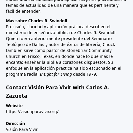
temas de actualidad de una manera que es pertinente y
fácil de entender.
Más sobre Charles R. Swindoll
Precisión, claridad y aplicación práctica describen el
ministerio de enseñanza bíblica de Charles R. Swindoll.
Quien fuera anteriormente presidente del Seminario
Teológico de Dallas y autor de éxitos de librería, Chuck
también sirve como pastor de Stonebriar Community
Church en Frisco, Texas, en donde hace lo que más le
encanta: enseñar la Biblia a corazones dispuestos. Su
enfoque en la aplicación practica ha sido escuchado en el
programa radial
Insight for Living
desde 1979.
Contact Visión Para Vivir with Carlos A.
Zazueta
Website
https://visionparavivir.org/
Dirección
Visión Para Vivir