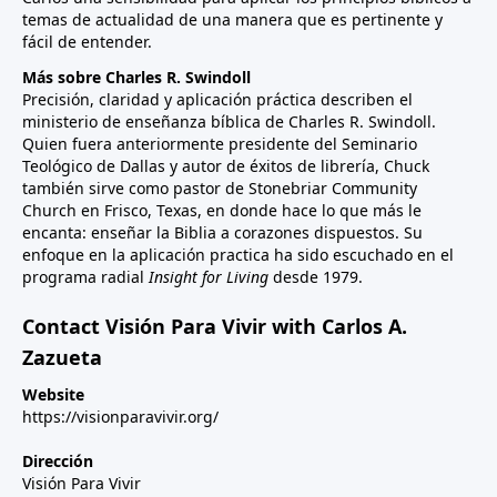
temas de actualidad de una manera que es pertinente y
fácil de entender.
Más sobre Charles R. Swindoll
Precisión, claridad y aplicación práctica describen el
ministerio de enseñanza bíblica de Charles R. Swindoll.
Quien fuera anteriormente presidente del Seminario
Teológico de Dallas y autor de éxitos de librería, Chuck
también sirve como pastor de Stonebriar Community
Church en Frisco, Texas, en donde hace lo que más le
encanta: enseñar la Biblia a corazones dispuestos. Su
enfoque en la aplicación practica ha sido escuchado en el
programa radial
Insight for Living
desde 1979.
Contact Visión Para Vivir with Carlos A.
Zazueta
Website
https://visionparavivir.org/
Dirección
Visión Para Vivir