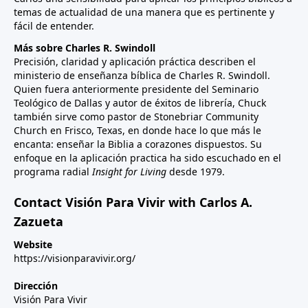
temas de actualidad de una manera que es pertinente y
fácil de entender.
Más sobre Charles R. Swindoll
Precisión, claridad y aplicación práctica describen el
ministerio de enseñanza bíblica de Charles R. Swindoll.
Quien fuera anteriormente presidente del Seminario
Teológico de Dallas y autor de éxitos de librería, Chuck
también sirve como pastor de Stonebriar Community
Church en Frisco, Texas, en donde hace lo que más le
encanta: enseñar la Biblia a corazones dispuestos. Su
enfoque en la aplicación practica ha sido escuchado en el
programa radial
Insight for Living
desde 1979.
Contact Visión Para Vivir with Carlos A.
Zazueta
Website
https://visionparavivir.org/
Dirección
Visión Para Vivir