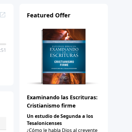
Featured Offer
:51
Examinando las Escrituras:
Cristianismo firme
Un estudio de Segunda a los
Tesalonicenses
¿Cómo le habla Dios al creyente