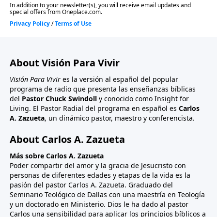
About Visión Para Vivir
Visión Para Vivir
es la versión al español del popular
programa de radio que presenta las enseñanzas bíblicas
del
Pastor Chuck Swindoll
y conocido como Insight for
Living. El Pastor Radial del programa en español es
Carlos
A. Zazueta
, un dinámico pastor, maestro y conferencista.
About Carlos A. Zazueta
Más sobre Carlos A. Zazueta
Poder compartir del amor y la gracia de Jesucristo con
personas de diferentes edades y etapas de la vida es la
pasión del pastor Carlos A. Zazueta. Graduado del
Seminario Teológico de Dallas con una maestría en Teología
y un doctorado en Ministerio. Dios le ha dado al pastor
Carlos una sensibilidad para aplicar los principios bíblicos a