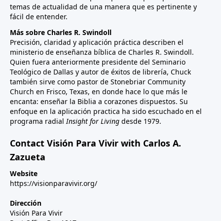
temas de actualidad de una manera que es pertinente y
fácil de entender.
Más sobre Charles R. Swindoll
Precisión, claridad y aplicación práctica describen el
ministerio de enseñanza bíblica de Charles R. Swindoll.
Quien fuera anteriormente presidente del Seminario
Teológico de Dallas y autor de éxitos de librería, Chuck
también sirve como pastor de Stonebriar Community
Church en Frisco, Texas, en donde hace lo que más le
encanta: enseñar la Biblia a corazones dispuestos. Su
enfoque en la aplicación practica ha sido escuchado en el
programa radial
Insight for Living
desde 1979.
Contact Visión Para Vivir with Carlos A.
Zazueta
Website
https://visionparavivir.org/
Dirección
Visión Para Vivir