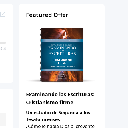
Featured Offer
:04
Examinando las Escrituras:
Cristianismo firme
Un estudio de Segunda a los
Tesalonicenses
¿Cómo le habla Dios al creyente