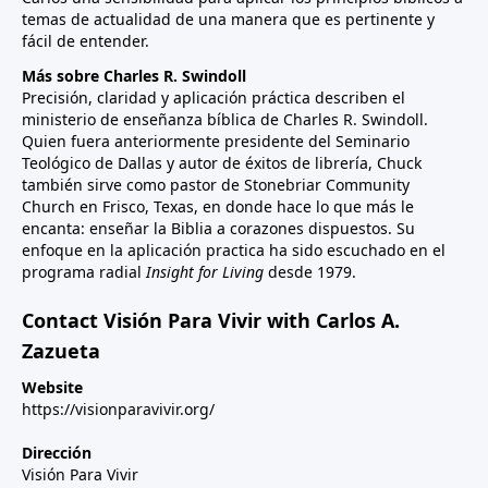
temas de actualidad de una manera que es pertinente y
fácil de entender.
Más sobre Charles R. Swindoll
Precisión, claridad y aplicación práctica describen el
ministerio de enseñanza bíblica de Charles R. Swindoll.
Quien fuera anteriormente presidente del Seminario
Teológico de Dallas y autor de éxitos de librería, Chuck
también sirve como pastor de Stonebriar Community
Church en Frisco, Texas, en donde hace lo que más le
encanta: enseñar la Biblia a corazones dispuestos. Su
enfoque en la aplicación practica ha sido escuchado en el
programa radial
Insight for Living
desde 1979.
Contact Visión Para Vivir with Carlos A.
Zazueta
Website
https://visionparavivir.org/
Dirección
Visión Para Vivir