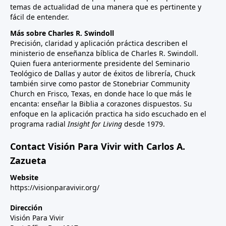
temas de actualidad de una manera que es pertinente y
fácil de entender.
Más sobre Charles R. Swindoll
Precisión, claridad y aplicación práctica describen el
ministerio de enseñanza bíblica de Charles R. Swindoll.
Quien fuera anteriormente presidente del Seminario
Teológico de Dallas y autor de éxitos de librería, Chuck
también sirve como pastor de Stonebriar Community
Church en Frisco, Texas, en donde hace lo que más le
encanta: enseñar la Biblia a corazones dispuestos. Su
enfoque en la aplicación practica ha sido escuchado en el
programa radial
Insight for Living
desde 1979.
Contact Visión Para Vivir with Carlos A.
Zazueta
Website
https://visionparavivir.org/
Dirección
Visión Para Vivir