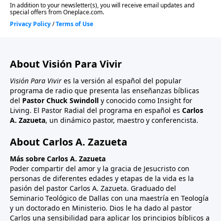
About Visión Para Vivir
Visión Para Vivir
es la versión al español del popular
programa de radio que presenta las enseñanzas bíblicas
del
Pastor Chuck Swindoll
y conocido como Insight for
Living. El Pastor Radial del programa en español es
Carlos
A. Zazueta
, un dinámico pastor, maestro y conferencista.
About Carlos A. Zazueta
Más sobre Carlos A. Zazueta
Poder compartir del amor y la gracia de Jesucristo con
personas de diferentes edades y etapas de la vida es la
pasión del pastor Carlos A. Zazueta. Graduado del
Seminario Teológico de Dallas con una maestría en Teología
y un doctorado en Ministerio. Dios le ha dado al pastor
Carlos una sensibilidad para aplicar los principios bíblicos a