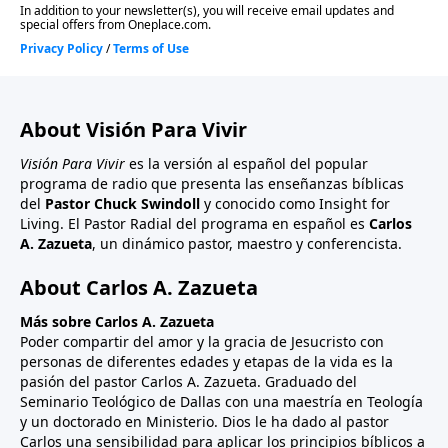
About Visión Para Vivir
Visión Para Vivir
es la versión al español del popular
programa de radio que presenta las enseñanzas bíblicas
del
Pastor Chuck Swindoll
y conocido como Insight for
Living. El Pastor Radial del programa en español es
Carlos
A. Zazueta
, un dinámico pastor, maestro y conferencista.
About Carlos A. Zazueta
Más sobre Carlos A. Zazueta
Poder compartir del amor y la gracia de Jesucristo con
personas de diferentes edades y etapas de la vida es la
pasión del pastor Carlos A. Zazueta. Graduado del
Seminario Teológico de Dallas con una maestría en Teología
y un doctorado en Ministerio. Dios le ha dado al pastor
Carlos una sensibilidad para aplicar los principios bíblicos a