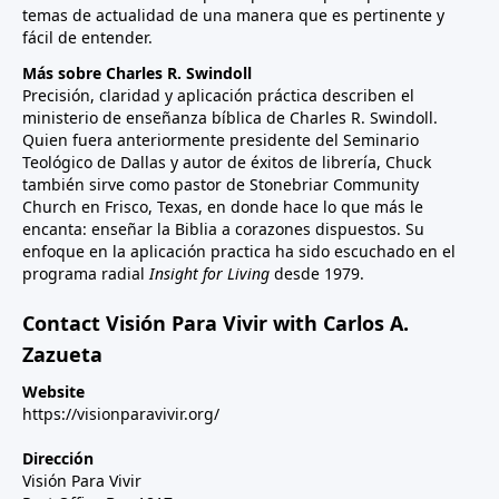
temas de actualidad de una manera que es pertinente y
fácil de entender.
Más sobre Charles R. Swindoll
Precisión, claridad y aplicación práctica describen el
ministerio de enseñanza bíblica de Charles R. Swindoll.
Quien fuera anteriormente presidente del Seminario
Teológico de Dallas y autor de éxitos de librería, Chuck
también sirve como pastor de Stonebriar Community
Church en Frisco, Texas, en donde hace lo que más le
encanta: enseñar la Biblia a corazones dispuestos. Su
enfoque en la aplicación practica ha sido escuchado en el
programa radial
Insight for Living
desde 1979.
Contact Visión Para Vivir with Carlos A.
Zazueta
Website
https://visionparavivir.org/
Dirección
Visión Para Vivir