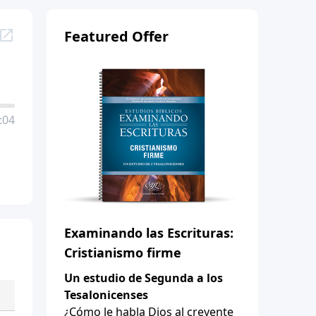
Featured Offer
:04
Examinando las Escrituras:
Cristianismo firme
Un estudio de Segunda a los
Tesalonicenses
¿Cómo le habla Dios al creyente