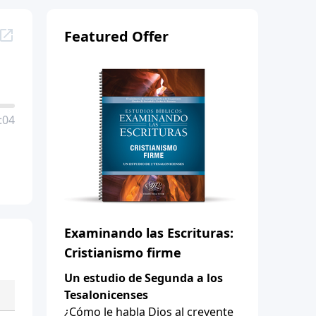
Featured Offer
:04
Examinando las Escrituras:
Cristianismo firme
Un estudio de Segunda a los
Tesalonicenses
¿Cómo le habla Dios al creyente