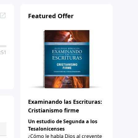
Featured Offer
:51
Examinando las Escrituras:
Cristianismo firme
Un estudio de Segunda a los
Tesalonicenses
¿Cómo le habla Dios al creyente