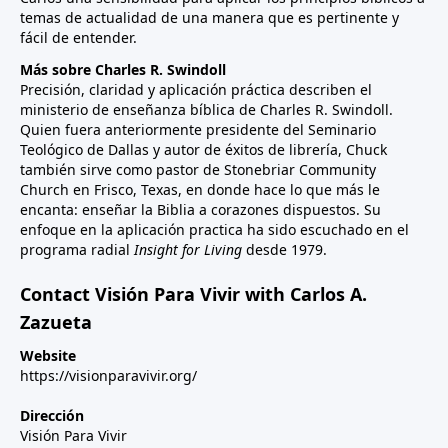
temas de actualidad de una manera que es pertinente y
fácil de entender.
Más sobre Charles R. Swindoll
Precisión, claridad y aplicación práctica describen el
ministerio de enseñanza bíblica de Charles R. Swindoll.
Quien fuera anteriormente presidente del Seminario
Teológico de Dallas y autor de éxitos de librería, Chuck
también sirve como pastor de Stonebriar Community
Church en Frisco, Texas, en donde hace lo que más le
encanta: enseñar la Biblia a corazones dispuestos. Su
enfoque en la aplicación practica ha sido escuchado en el
programa radial
Insight for Living
desde 1979.
Contact Visión Para Vivir with Carlos A.
Zazueta
Website
https://visionparavivir.org/
Dirección
Visión Para Vivir