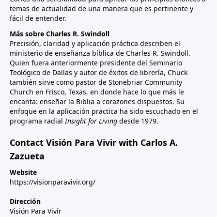
temas de actualidad de una manera que es pertinente y
fácil de entender.
Más sobre Charles R. Swindoll
Precisión, claridad y aplicación práctica describen el
ministerio de enseñanza bíblica de Charles R. Swindoll.
Quien fuera anteriormente presidente del Seminario
Teológico de Dallas y autor de éxitos de librería, Chuck
también sirve como pastor de Stonebriar Community
Church en Frisco, Texas, en donde hace lo que más le
encanta: enseñar la Biblia a corazones dispuestos. Su
enfoque en la aplicación practica ha sido escuchado en el
programa radial
Insight for Living
desde 1979.
Contact Visión Para Vivir with Carlos A.
Zazueta
Website
https://visionparavivir.org/
Dirección
Visión Para Vivir