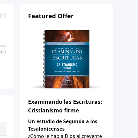
Featured Offer
:03
Examinando las Escrituras:
Cristianismo firme
Un estudio de Segunda a los
Tesalonicenses
¿Cómo le habla Dios al creyente