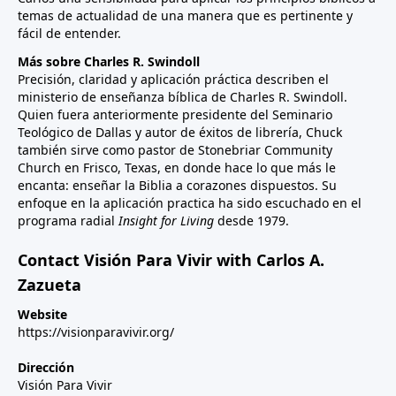
temas de actualidad de una manera que es pertinente y
fácil de entender.
Más sobre Charles R. Swindoll
Precisión, claridad y aplicación práctica describen el
ministerio de enseñanza bíblica de Charles R. Swindoll.
Quien fuera anteriormente presidente del Seminario
Teológico de Dallas y autor de éxitos de librería, Chuck
también sirve como pastor de Stonebriar Community
Church en Frisco, Texas, en donde hace lo que más le
encanta: enseñar la Biblia a corazones dispuestos. Su
enfoque en la aplicación practica ha sido escuchado en el
programa radial
Insight for Living
desde 1979.
Contact Visión Para Vivir with Carlos A.
Zazueta
Website
https://visionparavivir.org/
Dirección
Visión Para Vivir